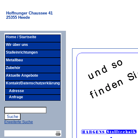
Hoffnunger Chaussee 41
25355 Heede
Home / Startseite
Wir über uns
Stalleinrichtungen
Metallbau
Zubehör
Aktuelle Angebote
Kontakt/Datenschutzerklärung
Adresse
Anfrage
Erweiterte Suche